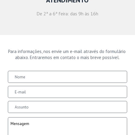
ATENDIMENTO
De 2ª a 6ª feira: das 9h às 16h
Para informações, nos envie um e-mail através do formulário 
abaixo. Entraremos em contato o mais breve possível.