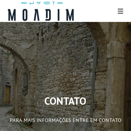
CONTATO
PARA MAIS INFORMAÇÕES ENTRE EM CONTATO