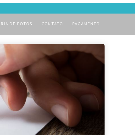
ERIA DE FOTOS
CONTATO
PAGAMENTO