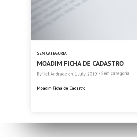
SEM CATEGORIA
MOADIM FICHA DE CADASTRO
-
Sem categoria
By
Hel Andrade
on
1 July, 2019
Moadim Ficha de Cadastro