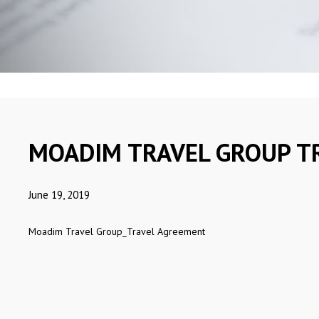
MOADIM TRAVEL GROUP T
June 19, 2019
Moadim Travel Group_Travel Agreement