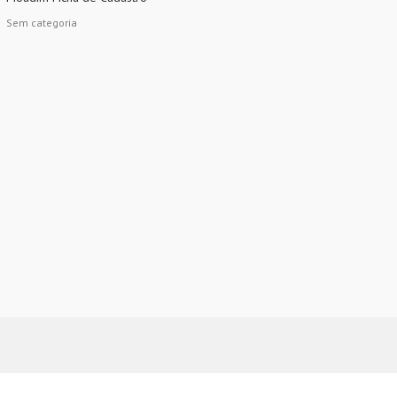
Sem categoria