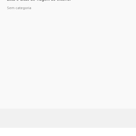
Sem categoria