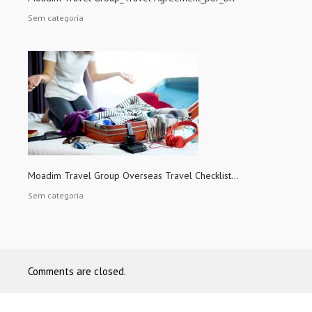
Sem categoria
Moadim Travel Group Overseas Travel Checklist...
Sem categoria
Comments are closed.