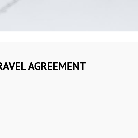
RAVEL AGREEMENT