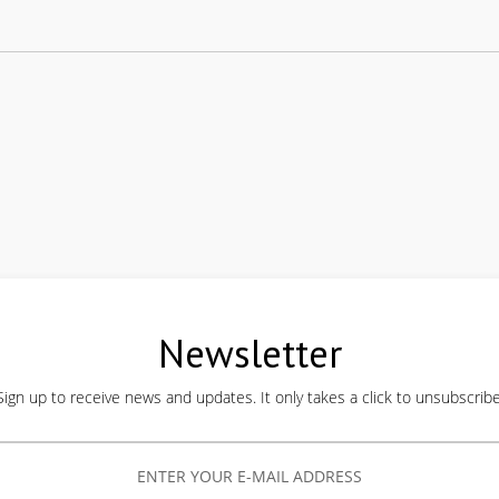
Newsletter
Sign up to receive news and updates. It only takes a click to unsubscribe