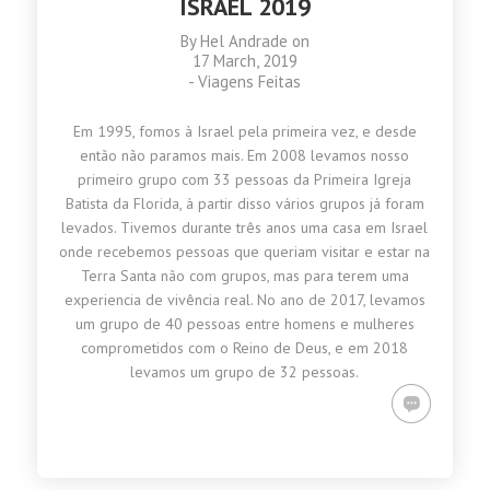
ISRAEL 2019
By
Hel Andrade
on
17 March, 2019
-
Viagens Feitas
Em 1995, fomos à Israel pela primeira vez, e desde
então não paramos mais. Em 2008 levamos nosso
primeiro grupo com 33 pessoas da Primeira Igreja
Batista da Florida, à partir disso vários grupos já foram
levados. Tivemos durante três anos uma casa em Israel
onde recebemos pessoas que queriam visitar e estar na
Terra Santa não com grupos, mas para terem uma
experiencia de vivência real. No ano de 2017, levamos
um grupo de 40 pessoas entre homens e mulheres
comprometidos com o Reino de Deus, e em 2018
levamos um grupo de 32 pessoas.