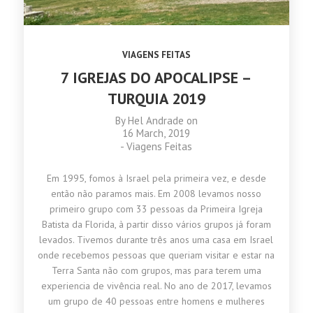
VIAGENS FEITAS
7 IGREJAS DO APOCALIPSE –
TURQUIA 2019
By
Hel Andrade
on
16 March, 2019
-
Viagens Feitas
Em 1995, fomos à Israel pela primeira vez, e desde
então não paramos mais. Em 2008 levamos nosso
primeiro grupo com 33 pessoas da Primeira Igreja
Batista da Florida, à partir disso vários grupos já foram
levados. Tivemos durante três anos uma casa em Israel
onde recebemos pessoas que queriam visitar e estar na
Terra Santa não com grupos, mas para terem uma
experiencia de vivência real. No ano de 2017, levamos
um grupo de 40 pessoas entre homens e mulheres