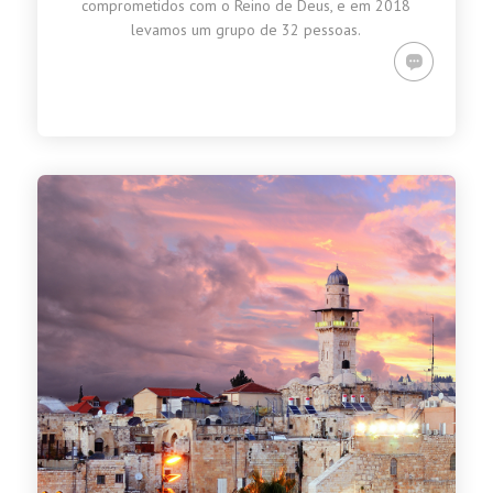
comprometidos com o Reino de Deus, e em 2018
levamos um grupo de 32 pessoas.