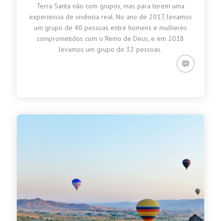
Terra Santa não com grupos, mas para terem uma
experiencia de vivência real. No ano de 2017, levamos
um grupo de 40 pessoas entre homens e mulheres
comprometidos com o Reino de Deus, e em 2018
levamos um grupo de 32 pessoas.