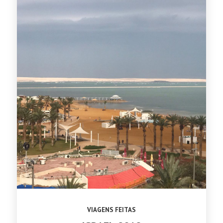
VIAGENS FEITAS