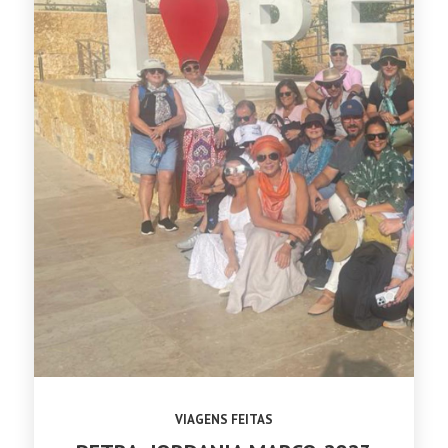
VIAGENS FEITAS