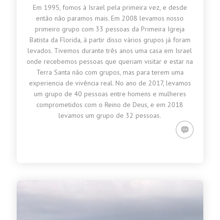
Em 1995, fomos à Israel pela primeira vez, e desde
então não paramos mais. Em 2008 levamos nosso
primeiro grupo com 33 pessoas da Primeira Igreja
Batista da Florida, à partir disso vários grupos já foram
levados. Tivemos durante três anos uma casa em Israel
onde recebemos pessoas que queriam visitar e estar na
Terra Santa não com grupos, mas para terem uma
experiencia de vivência real. No ano de 2017, levamos
um grupo de 40 pessoas entre homens e mulheres
comprometidos com o Reino de Deus, e em 2018
levamos um grupo de 32 pessoas.