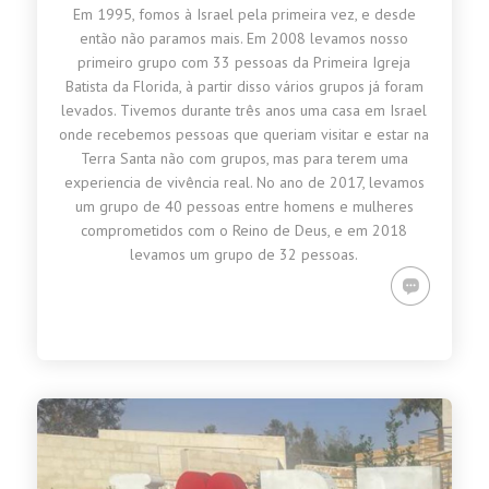
Em 1995, fomos à Israel pela primeira vez, e desde
então não paramos mais. Em 2008 levamos nosso
primeiro grupo com 33 pessoas da Primeira Igreja
Batista da Florida, à partir disso vários grupos já foram
levados. Tivemos durante três anos uma casa em Israel
onde recebemos pessoas que queriam visitar e estar na
Terra Santa não com grupos, mas para terem uma
experiencia de vivência real. No ano de 2017, levamos
um grupo de 40 pessoas entre homens e mulheres
comprometidos com o Reino de Deus, e em 2018
levamos um grupo de 32 pessoas.