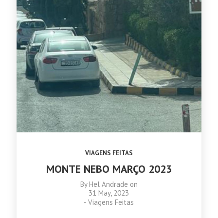
VIAGENS FEITAS
MONTE NEBO MARÇO 2023
By
Hel Andrade
on
31 May, 2023
-
Viagens Feitas