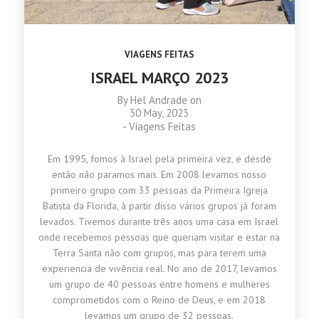
VIAGENS FEITAS
ISRAEL MARÇO 2023
By
Hel Andrade
on
30 May, 2023
-
Viagens Feitas
Em 1995, fomos à Israel pela primeira vez, e desde
então não paramos mais. Em 2008 levamos nosso
primeiro grupo com 33 pessoas da Primeira Igreja
Batista da Florida, à partir disso vários grupos já foram
levados. Tivemos durante três anos uma casa em Israel
onde recebemos pessoas que queriam visitar e estar na
Terra Santa não com grupos, mas para terem uma
experiencia de vivência real. No ano de 2017, levamos
um grupo de 40 pessoas entre homens e mulheres
comprometidos com o Reino de Deus, e em 2018
levamos um grupo de 32 pessoas.