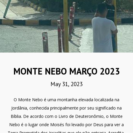
MONTE NEBO MARÇO 2023
May 31, 2023
O Monte Nebo é uma montanha elevada localizada na
Jordânia, conhecida principalmente por seu significado na
Bíblia. De acordo com o Livro de Deuteronômio, o Monte
Nebo é o lugar onde Moisés foi levado por Deus para ver a
Terra Prometida dos Israelitas que ele não entraria. Acredita-