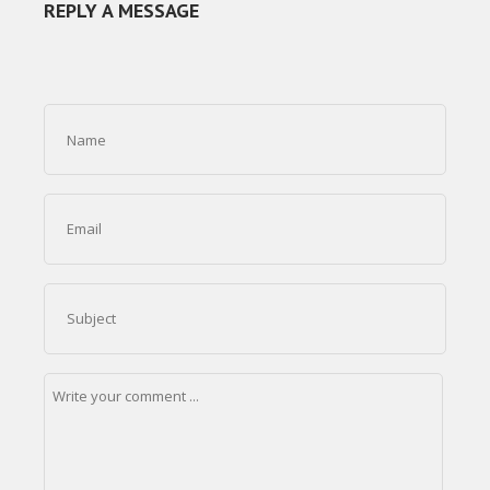
REPLY A MESSAGE