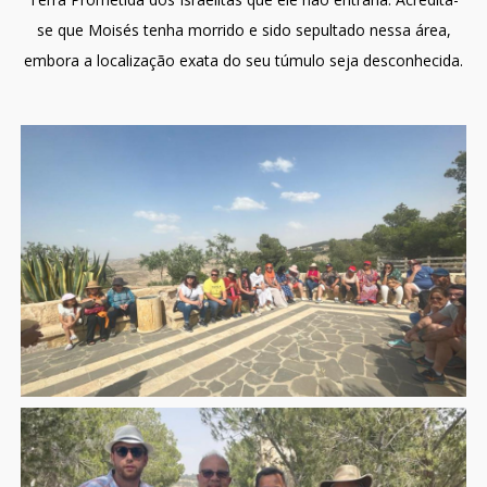
se que Moisés tenha morrido e sido sepultado nessa área,
embora a localização exata do seu túmulo seja desconhecida.