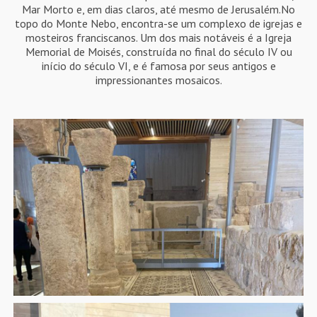
Mar Morto e, em dias claros, até mesmo de Jerusalém.No
topo do Monte Nebo, encontra-se um complexo de igrejas e
mosteiros franciscanos. Um dos mais notáveis é a Igreja
Memorial de Moisés, construída no final do século IV ou
início do século VI, e é famosa por seus antigos e
impressionantes mosaicos.