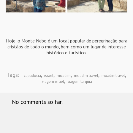
Hoje, o Monte Nebo é um local popular de peregrinação para
cristãos de todo o mundo, bem como um lugar de interesse
histórico e turístico.
Tags:
,
,
,
,
,
capadócia
israel
moadim
moadim travel
moadimtravel
,
viagem israel
viagem turquia
No comments so far.