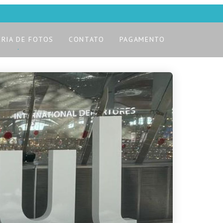
ERIA DE FOTOS
CONTATO
PAGAMENTO