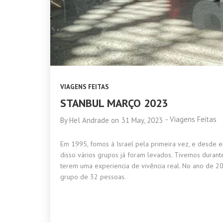
VIAGENS FEITAS
STANBUL MARÇO 2023
-
Viagens Feitas
By
Hel Andrade
on
31 May, 2023
Em 1995, fomos à Israel pela primeira vez, e desde e
disso vários grupos já foram levados. Tivemos durant
terem uma experiencia de vivência real. No ano de
grupo de 32 pessoas.