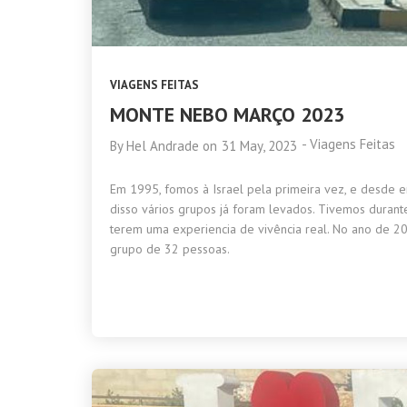
VIAGENS FEITAS
MONTE NEBO MARÇO 2023
-
Viagens Feitas
By
Hel Andrade
on
31 May, 2023
Em 1995, fomos à Israel pela primeira vez, e desde e
disso vários grupos já foram levados. Tivemos durant
terem uma experiencia de vivência real. No ano de
grupo de 32 pessoas.