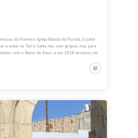
as da Primeira Igreja Batista da Florida, à partir
ar e estar na Terra Santa não com grupos, mas para
metidos com o Reino de Deus, e em 2018 levamos um