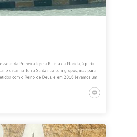
as da Primeira Igreja Batista da Florida, à partir
ar e estar na Terra Santa não com grupos, mas para
metidos com o Reino de Deus, e em 2018 levamos um