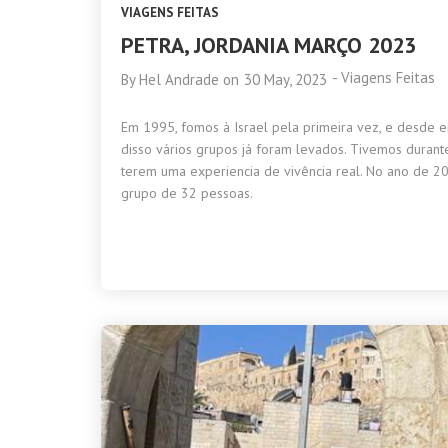
VIAGENS FEITAS
PETRA, JORDANIA MARÇO 2023
-
Viagens Feitas
By
Hel Andrade
on
30 May, 2023
Em 1995, fomos à Israel pela primeira vez, e desde e
disso vários grupos já foram levados. Tivemos durant
terem uma experiencia de vivência real. No ano de
grupo de 32 pessoas.