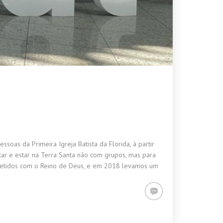
as da Primeira Igreja Batista da Florida, à partir
ar e estar na Terra Santa não com grupos, mas para
metidos com o Reino de Deus, e em 2018 levamos um