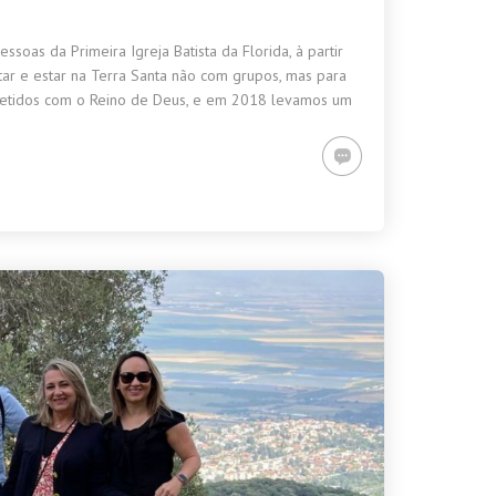
as da Primeira Igreja Batista da Florida, à partir
ar e estar na Terra Santa não com grupos, mas para
metidos com o Reino de Deus, e em 2018 levamos um