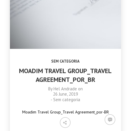
SEM CATEGORIA
MOADIM TRAVEL GROUP_TRAVEL
AGREEMENT_POR_BR
By
Hel Andrade
on
26 June, 2019
-
Sem categoria
Moadim Travel Group_Travel Agreement_por-BR